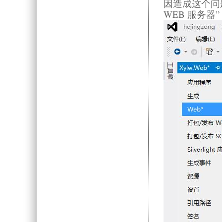
因造成这个问
WEB 服务