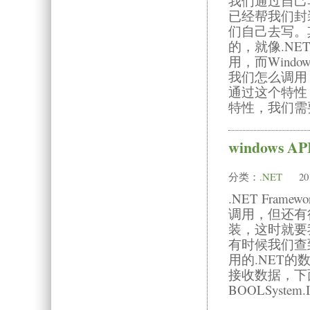
我们通过自己
已经帮我们封
们自己去写。其
的，就像.N
用，而Wind
我们怎么调用？
通过这个特性，我
特性，我们需要引
windows
分类：
.NET
20
.NET Fr
调用，但还有很
装，这时就要我
有时候我们查
用的.NET
接收数据，下
BOOLSystem.I