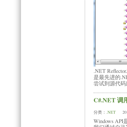
.NET Reflector
是最先进的.
尝试到源代码服
C#.NET 调用
分类：
.NET
20
Windows 