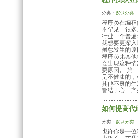
分类：
默认分类
程序员在编程
不罕见。很多
行业一个普遍
我想要更深入
倦怠发生的原
程序员比其他
会出现这种情
要原因。 第
是不健康的，
其他不良的生
郁结于心，产
如何提高代码
分类：
默认分类
也许你是一位
小组长。在我