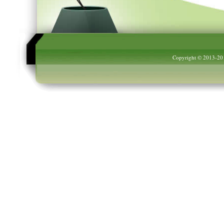
Copyright © 2013-2