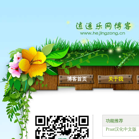
博客首页
关于我
功能推荐
Praat汉化中文版