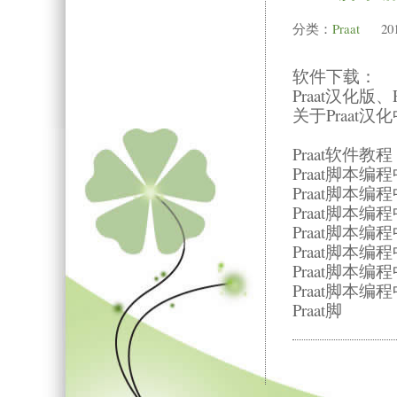
分类：
Praat
20
软件下载：
Praat汉化版、
关于Praat
Praat软件教
Praat脚本
Praat脚本
Praat脚本
Praat脚本
Praat脚本编程
Praat脚本
Praat脚本
Praat脚