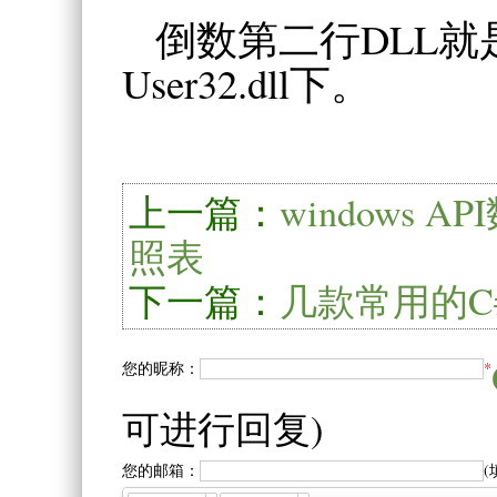
倒数第二行DLL
User32.dll下。
上一篇：
windows 
照表
下一篇：
几款常用的C
您的昵称：
*
可进行回复)
您的邮箱：