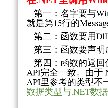
第一：名字要与Win
就是第15行的Messag
第二：函数要用DllI
第三：函数要声明成publi
第四：函数的返回值
API完全一致。由于.N
API里参考的类型不
数据类型与.NET数