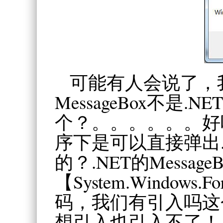
可能有人会说了，
MessageBox不是.
个？。。。。。。好
序下是可以直接弹出.NE
的？.NET的Message
【System.Windo
码，我们有引入吗这
想引入也引入不了！