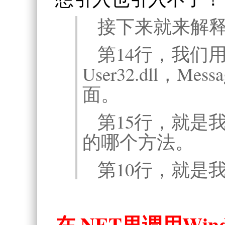
接下来就来解
第14行，我们用D
User32.dll，Me
面。
第15行，就是我们
的哪个方法。
第10行，就是
在.NET里调用Wi