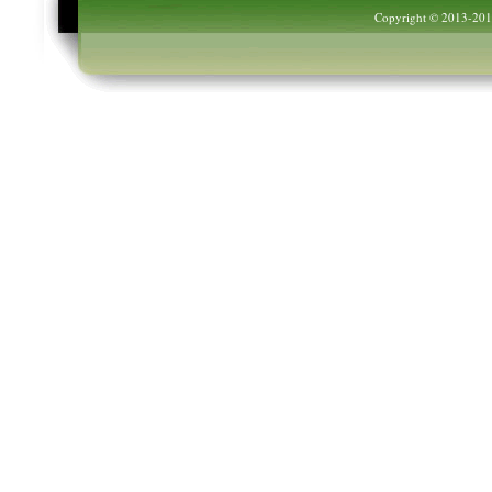
Copyright © 2013-20