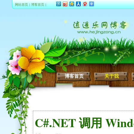
网站首页
|
博客首页
|
博客首页
关于我
C#.NET 调用 Wind