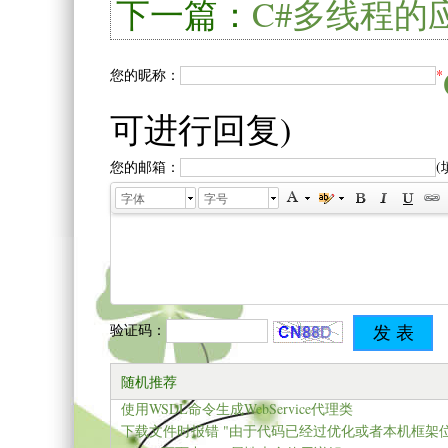
下一篇：
C#多线程的
您的昵称：
*
可进行回复)
您的邮箱：
字体
字号
验证码：
随机推荐
使用WSDL命令生成WebService代理类