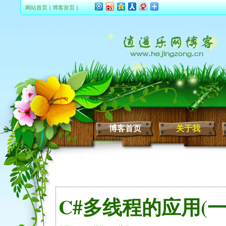
网站首页
|
博客首页
|
博客首页
关于我
C#多线程的应用(一