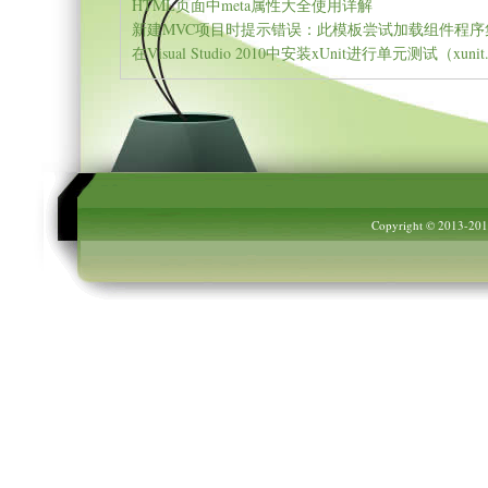
HTML页面中meta属性大全使用详解
Copyright © 2013-20