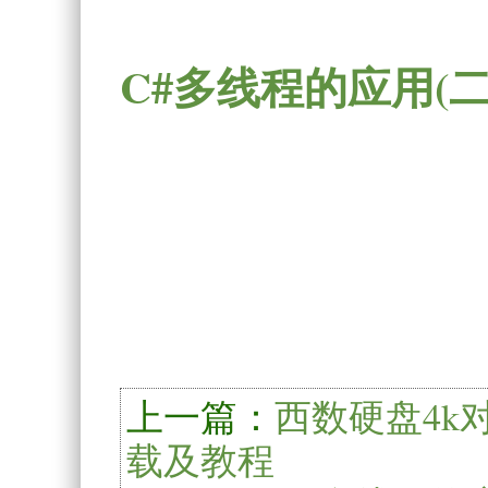
C#多线程的应用(
上一篇：
西数硬盘4k对齐工
载及教程