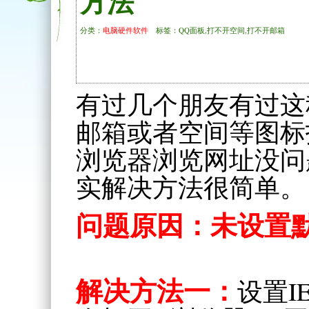
方法
分类：
电脑硬件软件
标签：QQ面板,打不开空间,打不开邮箱
有过几个朋友有过这
邮箱或者空间等图标
浏览器浏览网址没问
实解决方法很简单。
问题原因：未设置
解决方法一：
设置I