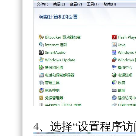
4、选择“设置程序