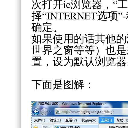
次打开ie浏览器，“
择“INTERNET选
确定。
如果使用的话其他的
世界之窗等等）也是
置，设为默认浏览器
下面是图解：