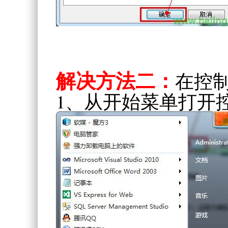
解决方法二：
在控
1、从开始菜单打开