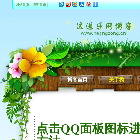
网站首页
|
博客首页
|
博客首页
关于我
点击QQ面板图标