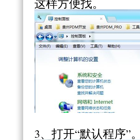
这样方便找。
3、打开“默认程序”