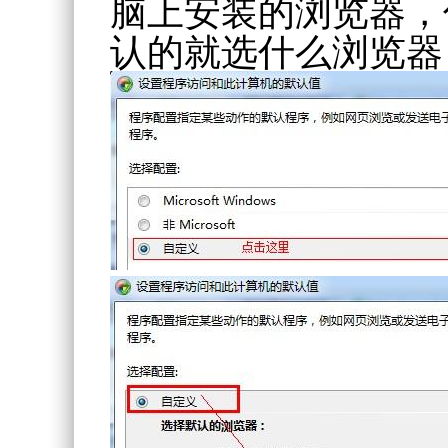
脑上安装的浏览器，
认的就选什么浏览器