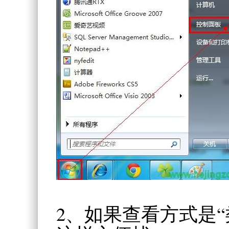
2、如果查看方式是“