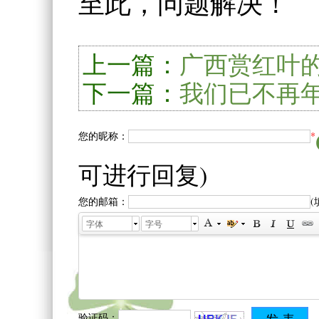
至此，问题解决！
上一篇：
广西赏红叶
下一篇：
我们已不再
您的昵称：
*
可进行回复)
您的邮箱：
字体
字号
验证码：