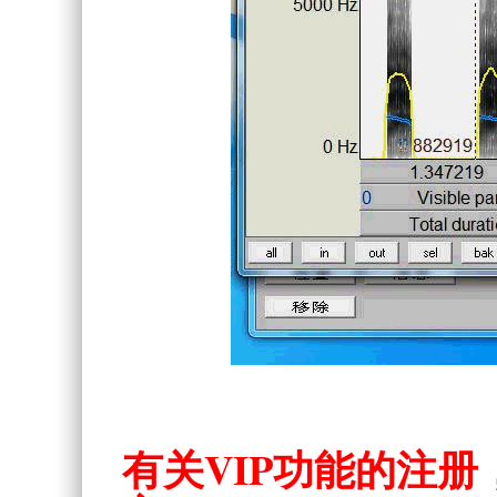
有关VIP功能的注