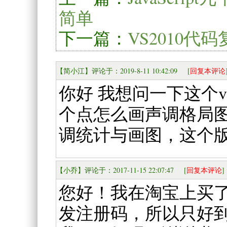
简单
下一篇：
VS2010代
【简小江】评论于：2019-8-11 10:42:09 [
回复本评论
你好 我想问一下这个v
个点怎么画声调格局图
调统计与画图，这个
【小乔】评论于：2017-11-15 22:07:47 [
回复本评论
]
您好！我在淘宝上买了
发注册码，所以只好