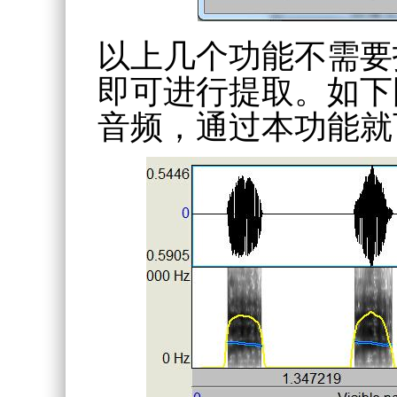
以上几个功能不需要打
即可进行提取。如下
音频，通过本功能就