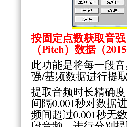
按固定点数获取音强（I
（Pitch）数据
（2015
此功能是将每一段音
强/基频数据进行提
提取音频时长精确度：
间隔0.001秒对数
频间超过0.001秒
段音频，进行分别提