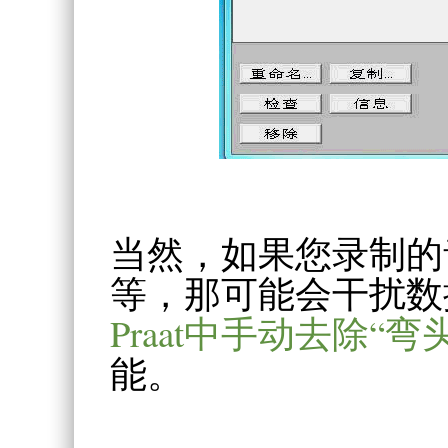
当然，如果您录制的
等，那可能会干扰数
Praat中手动去除“弯
能。