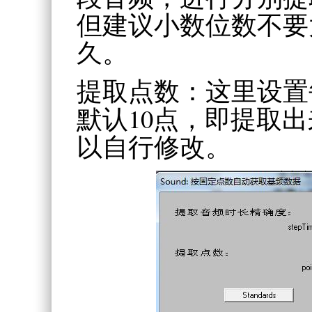
但建议小数位数不要
久。
提取点数：这里设置
默认10点，即提取出
以自行修改。