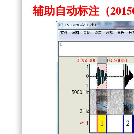
辅助自动标注（20150