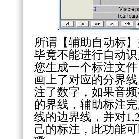
所谓【辅助自动标】
毕竟不能进行自动识
您生成一个标注文件
画上了对应的分界线，
注了数字，如果音频
的界线，辅助标注完
线的边界线，并对1,
己的标注，此功能可