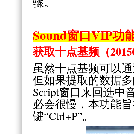
骤。
Sound窗口VIP功
获取十点基频
（2015
虽然十点基频可以通
但如果提取的数据多的
Script窗口来回
必会很慢，本功能旨
键“Ctrl+P”。