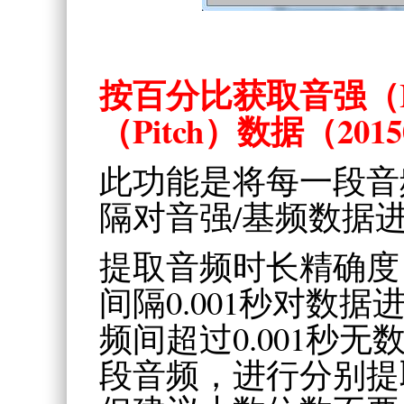
按百分比获取音强（Int
（Pitch）数据
（2015
此功能是将每一段音
隔对音强/基频数据
提取音频时长精确度：
间隔0.001秒对数
频间超过0.001秒
段音频，进行分别提