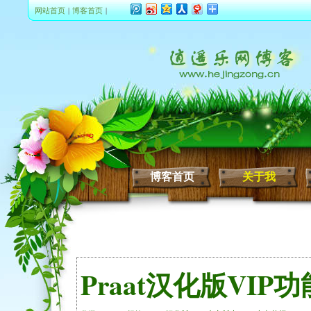
网站首页
|
博客首页
|
博客首页
关于我
Praat汉化版VIP